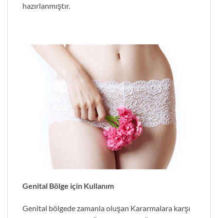
hazırlanmıştır.
Genital Bölge için Kullanım
Genital bölgede zamanla oluşan Kararmalara karşı