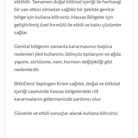
etkilidir. Tamamen doğal bitkisel içeriği ile herhangi
bir yan etkisi olmadan sağlıklı bir şekilde genital
bölge için kullana bilirsiniz. Hassas Bölgeler için
geliştirilmiş özel formülü ile etkili ve kalıcı çözümler
sağlar.
Genital bölgenin zamanla kararmasının başlıca
nedenleri jilet kullanımı, bilinçsiz epilasyon ve ağda
yapımı, sürtünme, nem, hormon değişikliği gibi
nedenlerdir.
BitkiDent Septogen Krem sağlıklı, doğal ve bitkisel
içeriği sayesinde hassas bölgelerdeki cilt
kararmalarını gidermenizde yardımcı olur.
Güvenle ve etkili sonuçlar alarak kullana bilirsiniz.