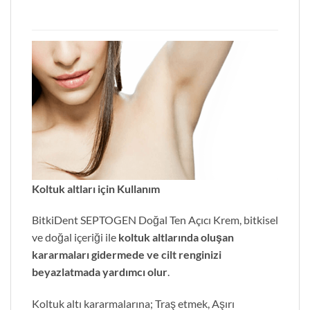
Koltuk altları için Kullanım
BitkiDent SEPTOGEN Doğal Ten Açıcı Krem, bitkisel
ve doğal içeriği ile
koltuk altlarında oluşan
kararmaları gidermede ve cilt renginizi
beyazlatmada yardımcı olur
.
Koltuk altı kararmalarına; Traş etmek, Aşırı