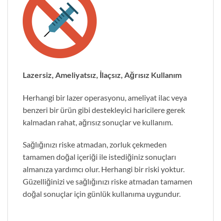
Lazersiz, Ameliyatsız, İlaçsız, Ağrısız Kullanım
Herhangi bir lazer operasyonu, ameliyat ilac veya
benzeri bir ürün gibi destekleyici haricilere gerek
kalmadan rahat, ağrısız sonuçlar ve kullanım.
Sağlığınızı riske atmadan, zorluk çekmeden
tamamen doğal içeriği ile istediğiniz sonuçları
almanıza yardımcı olur. Herhangi bir riski yoktur.
Güzelliğinizi ve sağlığınızı riske atmadan tamamen
doğal sonuçlar için günlük kullanıma uygundur.