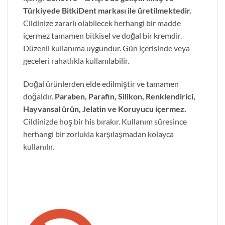
Türkiyede BitkiDent markası ile üretilmektedir.
Cildinize zararlı olabilecek herhangi bir madde
içermez tamamen bitkisel ve doğal bir kremdir.
Düzenli kullanıma uygundur. Gün içerisinde veya
geceleri rahatlıkla kullanılabilir.
Doğal ürünlerden elde edilmiştir ve tamamen
doğaldır.
Paraben, Parafin, Silikon, Renklendirici,
Hayvansal ürün, Jelatin ve Koruyucu içermez.
Cildinizde hoş bir his bırakır. Kullanım süresince
herhangi bir zorlukla karşılaşmadan kolayca
kullanılır.