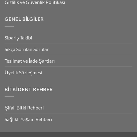
Gizlilik ve Güvenlik Politikası
GENEL BILGILER
Sipariş Takibi
Sıkça Sorulan Sorular
Teslimat ve İade Şartları
Üyelik Sözleşmesi
BITKIDENT REHBER
Şifalı Bitki Rehberi
Sağlıklı Yaşam Rehberi