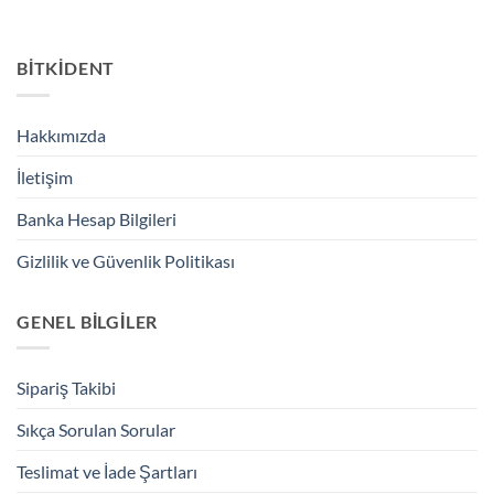
BİTKİDENT
Hakkımızda
İletişim
Banka Hesap Bilgileri
Gizlilik ve Güvenlik Politikası
GENEL BİLGİLER
Sipariş Takibi
Sıkça Sorulan Sorular
Teslimat ve İade Şartları