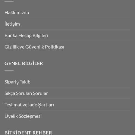
Hakkımızda
İletişim
Banka Hesap Bilgileri
Gizlilik ve Güvenlik Politikası
GENEL BILGILER
Sipariş Takibi
Sıkça Sorulan Sorular
Teslimat ve İade Şartları
Üyelik Sözleşmesi
BITKIDENT REHBER